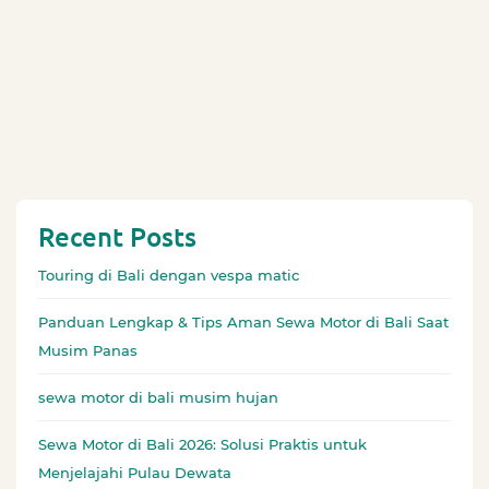
Recent Posts
Touring di Bali dengan vespa matic
Panduan Lengkap & Tips Aman Sewa Motor di Bali Saat
Musim Panas
sewa motor di bali musim hujan
Sewa Motor di Bali 2026: Solusi Praktis untuk
Menjelajahi Pulau Dewata