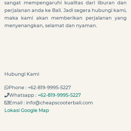
sangat mempengaruhi kualitas dari liburan dan
perjalanan anda ke Bali. Jadi segera hubungi kami,
maka kami akan memberikan perjalanan yang
menyenangkan, selamat dan nyaman.
Hubungi Kami
Phone : +62-819-9995-5227
Whatsapp :
+62-819-9995-5227
Email : info@cheapscooterbali.com
Lokasi Google Map