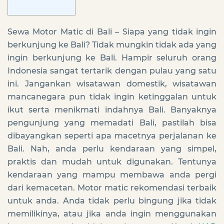
Sewa Motor Matic di Bali – Siapa yang tidak ingin
berkunjung ke Bali? Tidak mungkin tidak ada yang
ingin berkunjung ke Bali. Hampir seluruh orang
Indonesia sangat tertarik dengan pulau yang satu
ini. Jangankan wisatawan domestik, wisatawan
mancanegara pun tidak ingin ketinggalan untuk
ikut serta menikmati indahnya Bali. Banyaknya
pengunjung yang memadati Bali, pastilah bisa
dibayangkan seperti apa macetnya perjalanan ke
Bali. Nah, anda perlu kendaraan yang simpel,
praktis dan mudah untuk digunakan. Tentunya
kendaraan yang mampu membawa anda pergi
dari kemacetan. Motor matic rekomendasi terbaik
untuk anda. Anda tidak perlu bingung jika tidak
memilikinya, atau jika anda ingin menggunakan