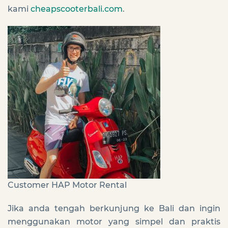
kami
cheapscooterbali.com
.
Customer HAP Motor Rental
Jika anda tengah berkunjung ke Bali dan ingin
menggunakan motor yang simpel dan praktis