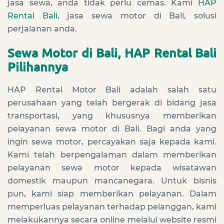
jasa sewa, anda tidak perlu cemas. Kami
HAP
Rental Bali
, jasa sewa motor di Bali, solusi
perjalanan anda.
Sewa Motor di Bali, HAP Rental Bali
Pilihannya
HAP Rental Motor Bali adalah salah satu
perusahaan yang telah bergerak di bidang jasa
transportasi, yang khususnya memberikan
pelayanan sewa motor di Bali. Bagi anda yang
ingin sewa motor, percayakan saja kepada kami.
Kami telah berpengalaman dalam memberikan
pelayanan sewa motor kepada wisatawan
domestik maupun mancanegara. Untuk bisnis
pun, kami siap memberikan pelayanan. Dalam
memperluas pelayanan terhadap pelanggan, kami
melakukannya secara online melalui website resmi