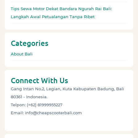
Tips Sewa Motor Dekat Bandara Ngurah Rai Bali:
Langkah Awal Petualangan Tanpa Ribet
Categories
About Bali
Connect With Us
Gang Intan No.2, Legian, Kuta Kabupaten Badung, Bali
80361 - Indonesia.
Telpon: (+62) 81999955227
Email: info@cheapscooterbali.com