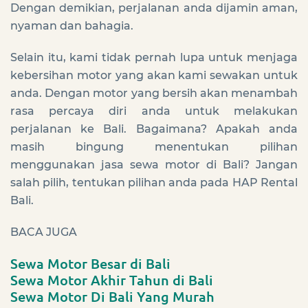
Dengan demikian, perjalanan anda dijamin aman,
nyaman dan bahagia.
Selain itu, kami tidak pernah lupa untuk menjaga
kebersihan motor yang akan kami sewakan untuk
anda. Dengan motor yang bersih akan menambah
rasa percaya diri anda untuk melakukan
perjalanan ke Bali. Bagaimana? Apakah anda
masih bingung menentukan pilihan
menggunakan jasa sewa motor di Bali? Jangan
salah pilih, tentukan pilihan anda pada HAP Rental
Bali.
BACA JUGA
Sewa Motor Besar di Bali
Sewa Motor Akhir Tahun di Bali
Sewa Motor Di Bali Yang Murah