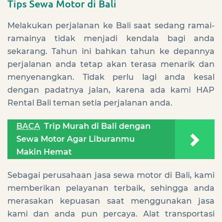
Tips Sewa Motor di Bali
Melakukan perjalanan ke Bali saat sedang ramai-
ramainya tidak menjadi kendala bagi anda
sekarang. Tahun ini bahkan tahun ke depannya
perjalanan anda tetap akan terasa menarik dan
menyenangkan. Tidak perlu lagi anda kesal
dengan padatnya jalan, karena ada kami HAP
Rental Bali teman setia perjalanan anda.
BACA
Trip Murah di Bali dengan
Sewa Motor Agar Liburanmu
Makin Hemat
Sebagai perusahaan jasa sewa motor di Bali, kami
memberikan pelayanan terbaik, sehingga anda
merasakan kepuasan saat menggunakan jasa
kami dan anda pun percaya. Alat transportasi