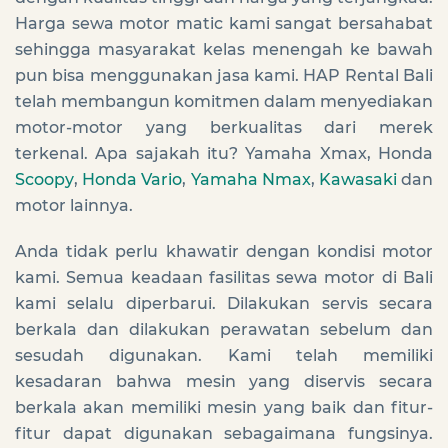
Harga sewa motor matic kami sangat bersahabat
sehingga masyarakat kelas menengah ke bawah
pun bisa menggunakan jasa kami. HAP Rental Bali
telah membangun komitmen dalam menyediakan
motor-motor yang berkualitas dari merek
terkenal. Apa sajakah itu? Yamaha Xmax, Honda
Scoopy
,
Honda Vario
,
Yamaha Nmax
,
Kawasaki
dan
motor lainnya.
Anda tidak perlu khawatir dengan kondisi motor
kami. Semua keadaan fasilitas sewa motor di Bali
kami selalu diperbarui. Dilakukan servis secara
berkala dan dilakukan perawatan sebelum dan
sesudah digunakan. Kami telah memiliki
kesadaran bahwa mesin yang diservis secara
berkala akan memiliki mesin yang baik dan fitur-
fitur dapat digunakan sebagaimana fungsinya.