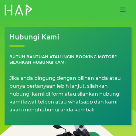
Hubungi Kami
BUTUH BANTUAN ATAU INGIN BOOKING MOTOR?
SILAHKAN HUBUNGI KAMI
Jika anda bingung dengan pilihan anda atau
punya pertanyaan lebih lanjut, silahkan
hubungi kami di form atau silahkan hubungi
kami lewat telpon atau whatsapp dan kami
akan menghubungi anda kembali.