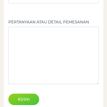
PERTANYAAN ATAU DETAIL PEMESANAN