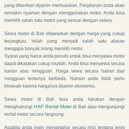
yang diberikan dijamin memuaskan. Perjalanan anda akan
semakin nyaman dengan menggunakan motor. Anda bisa
memilih salah satu motor yang sesuai dengan selera.
Sewa motor di Bali ditawarkan dengan harga yang cukup
terjangkau. Inilah yang menjadi salah satu alasan
mengapa banyak orang memilih motor.
Syarat yang harus anda penuhi untuk bisa menyewa motor
dapat dikatakan cukup mudah. Anda bisa menyewa secara
harian atau mingguan. Harga sewa secara harian dan
mingguan tentunya berbeda. Namun anda tidak perlu
khawatir karena harganya dijamin ekonomis.
Sewa motor di Bali bisa anda lakukan dengan
menghubungi
HAP Rental Motor
di Bali atau mengunjungi
rental motor secara langsung.
Apabila anda ingin mengetahui secara rinci tentang jenis