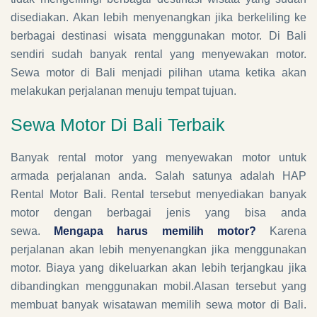
disediakan. Akan lebih menyenangkan jika berkeliling ke
berbagai destinasi wisata menggunakan motor. Di Bali
sendiri sudah banyak rental yang menyewakan motor.
Sewa motor di Bali menjadi pilihan utama ketika akan
melakukan perjalanan menuju tempat tujuan.
Sewa Motor Di Bali Terbaik
Banyak rental motor yang menyewakan motor untuk
armada perjalanan anda. Salah satunya adalah HAP
Rental Motor Bali. Rental tersebut menyediakan banyak
motor dengan berbagai jenis yang bisa anda
sewa.
Mengapa harus memilih motor?
Karena
perjalanan akan lebih menyenangkan jika menggunakan
motor. Biaya yang dikeluarkan akan lebih terjangkau jika
dibandingkan menggunakan mobil.Alasan tersebut yang
membuat banyak wisatawan memilih sewa motor di Bali.