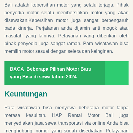
Bali adalah kebersihan motor yang selalu terjaga. Pihak
penyedia motor selalu membersihkan motor yang akan
disewakan.Kebersihan motor juga sangat berpengaruh
pada kinerja. Perjalanan anda dijamin anti mogok atau
masalah yang lainnya. Pelayanan yang diberikan oleh
pihak penyedia juga sangat ramah. Para wisatawan bisa
memilih motor sesuai dengan selera dan keinginan.
BACA
Beberapa Pilihan Motor Baru
yang Bisa di sewa tahun 2024
Keuntungan
Para wisatawan bisa menyewa beberapa motor tanpa
merasa kesulitan. HAP Rental Motor Bali juga
menyediakan jasa sewa transportasi via online.Anda bisa
menghubungi nomor yang sudah disediakan. Pelayanan