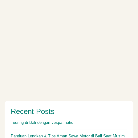
Recent Posts
Touring di Bali dengan vespa matic
Panduan Lengkap & Tips Aman Sewa Motor di Bali Saat Musim