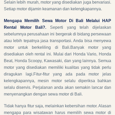
Selain lebih murah, motor yang disediakan juga bervariasi.
Setiap motor dijamin keamanan dan kelengkapannya.
Mengapa Memilih Sewa Motor Di Bali Melalui HAP
Rental Motor Bali?.
Seperti yang telah dijelaskan
sebelumnya perusahaan ini bergerak di bidang persewaan
atau lebih tepatnya jasa transportasi. Anda bisa menyewa
motor untuk berkeliling di Bali.Banyak motor yang
disediakan oleh rental ini. Mulai dari Honda Vario, Honda
Beat, Honda Scoopy, Kawasaki, dan yang lainnya. Semua
motor yang disediakan memiliki kualitas yang tidak perlu
diragukan lagi.Fitur-fitur yang ada pada motor jelas
kelengkapannya, mesin motor selalu diperiksa bahkan
selalu diservis. Perjalanan anda akan semakin lancar dan
menyenangkan dengan sewa motor di Bali.
Tidak hanya fitur saja, melainkan kebersihan motor. Alasan
mengapa para wisatawan harus memilih sewa motor di