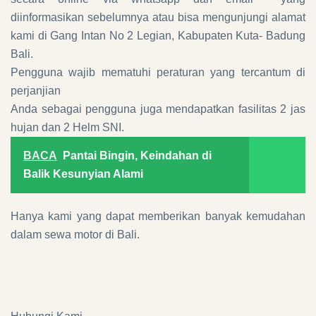
diinformasikan sebelumnya atau bisa mengunjungi alamat
kami di Gang Intan No 2 Legian, Kabupaten Kuta- Badung
Bali.
Pengguna wajib mematuhi peraturan yang tercantum di
perjanjian
Anda sebagai pengguna juga mendapatkan fasilitas 2 jas
hujan dan 2 Helm SNI.
BACA
Pantai Bingin, Keindahan di
Balik Kesunyian Alami
Hanya kami yang dapat memberikan banyak kemudahan
dalam sewa motor di Bali.