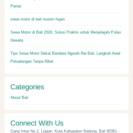
Panas
sewa motor di bali musim hujan
Sewa Motor di Bali 2026: Solusi Praktis untuk Menjelajahi Pulau
Dewata
Tips Sewa Motor Dekat Bandara Ngurah Rai Bali: Langkah Awal
Petualangan Tanpa Ribet
Categories
About Bali
Connect With Us
Gang Intan No.2, Legian, Kuta Kabupaten Badung, Bali 80361 -