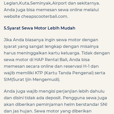
Legian,Kuta,Seminyak,Airport dan sekitarnya.
Anda juga bisa memesan sewa online melalui
website cheapscooterbali.com.
5.Syarat Sewa Motor Lebih Mudah
Jika Anda biasanya ingin sewa motor dengan
syarat yang sangat lengkap dengan misalnya
harus meninggalkan kartu keluarga. Tidak dengan
sewa motor di HAP Rental Bali, Anda bisa
memesan secara online dan reservasi H-1 dan
wajib memiliki KTP (Kartu Tanda Pengenal) serta
SIM(Surat Ijin Mengemudi).
Anda juga wajib mengisi perjanjian lebih dahulu
dan disini tidak ada deposit. Pengguna sewa juga
akan diberikan peminjaman helm berstandar SNI
dan jas hujan. Sewa motor yang diberikan