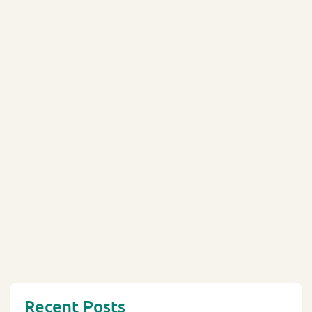
Recent Posts