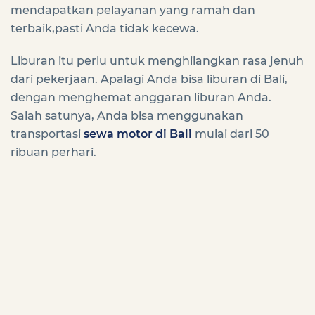
mendapatkan pelayanan yang ramah dan
terbaik,pasti Anda tidak kecewa.
Liburan itu perlu untuk menghilangkan rasa jenuh
dari pekerjaan. Apalagi Anda bisa liburan di Bali,
dengan menghemat anggaran liburan Anda.
Salah satunya, Anda bisa menggunakan
transportasi
sewa motor di Bali
mulai dari 50
ribuan perhari.