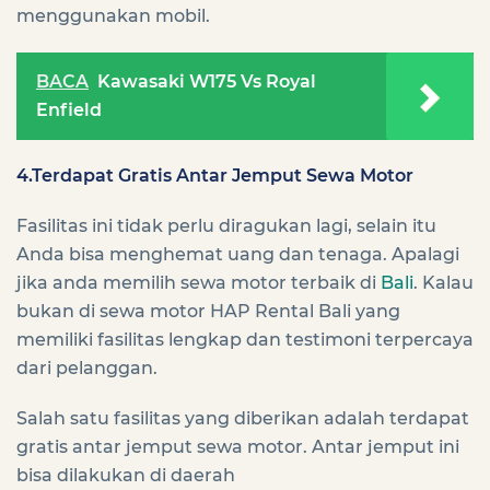
menggunakan mobil.
BACA
Kawasaki W175 Vs Royal
Enfield
4.Terdapat Gratis Antar Jemput Sewa Motor
Fasilitas ini tidak perlu diragukan lagi, selain itu
Anda bisa menghemat uang dan tenaga. Apalagi
jika anda memilih sewa motor terbaik di
Bali
. Kalau
bukan di sewa motor HAP Rental Bali yang
memiliki fasilitas lengkap dan testimoni terpercaya
dari pelanggan.
Salah satu fasilitas yang diberikan adalah terdapat
gratis antar jemput sewa motor. Antar jemput ini
bisa dilakukan di daerah