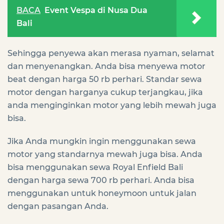
BACA
Event Vespa di Nusa Dua
Bali
Sehingga penyewa akan merasa nyaman, selamat
dan menyenangkan. Anda bisa menyewa motor
beat dengan harga 50 rb perhari. Standar sewa
motor dengan harganya cukup terjangkau, jika
anda menginginkan motor yang lebih mewah juga
bisa.
Jika Anda mungkin ingin menggunakan sewa
motor yang standarnya mewah juga bisa. Anda
bisa menggunakan sewa Royal Enfield Bali
dengan harga sewa 700 rb perhari. Anda bisa
menggunakan untuk honeymoon untuk jalan
dengan pasangan Anda.