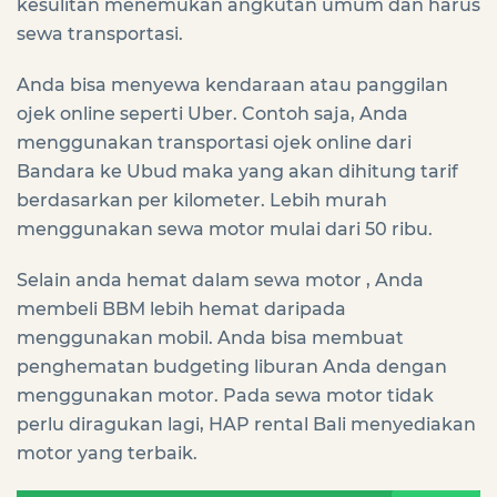
kesulitan menemukan angkutan umum dan harus
sewa transportasi.
Anda bisa menyewa kendaraan atau panggilan
ojek online seperti Uber. Contoh saja, Anda
menggunakan transportasi ojek online dari
Bandara ke Ubud maka yang akan dihitung tarif
berdasarkan per kilometer. Lebih murah
menggunakan sewa motor mulai dari 50 ribu.
Selain anda hemat dalam sewa motor , Anda
membeli BBM lebih hemat daripada
menggunakan mobil. Anda bisa membuat
penghematan budgeting liburan Anda dengan
menggunakan motor. Pada sewa motor tidak
perlu diragukan lagi, HAP rental Bali menyediakan
motor yang terbaik.