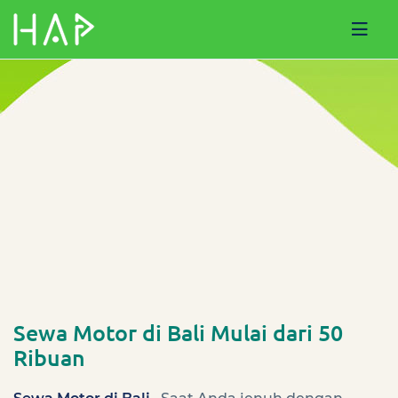
Sewa Motor di Bali Mulai dari 50
Ribuan