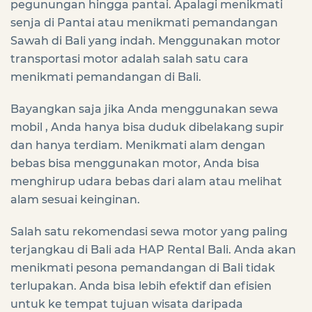
pegunungan hingga pantai. Apalagi menikmati
senja di Pantai atau menikmati pemandangan
Sawah di Bali yang indah. Menggunakan motor
transportasi motor adalah salah satu cara
menikmati pemandangan di Bali.
Bayangkan saja jika Anda menggunakan sewa
mobil , Anda hanya bisa duduk dibelakang supir
dan hanya terdiam. Menikmati alam dengan
bebas bisa menggunakan motor, Anda bisa
menghirup udara bebas dari alam atau melihat
alam sesuai keinginan.
Salah satu rekomendasi sewa motor yang paling
terjangkau di Bali ada HAP Rental Bali. Anda akan
menikmati pesona pemandangan di Bali tidak
terlupakan. Anda bisa lebih efektif dan efisien
untuk ke tempat tujuan wisata daripada