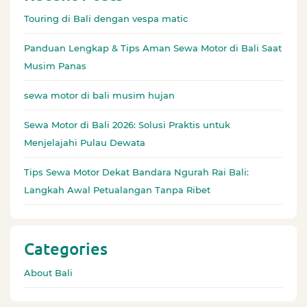
Touring di Bali dengan vespa matic
Panduan Lengkap & Tips Aman Sewa Motor di Bali Saat
Musim Panas
sewa motor di bali musim hujan
Sewa Motor di Bali 2026: Solusi Praktis untuk
Menjelajahi Pulau Dewata
Tips Sewa Motor Dekat Bandara Ngurah Rai Bali:
Langkah Awal Petualangan Tanpa Ribet
Categories
About Bali