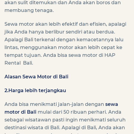
akan sulit ditemukan dan Anda akan boros dan
membuang tenaga.
Sewa motor akan lebih efektif dan efisien, apalagi
jika Anda hanya berlibur sendiri atau berdua.
Apalagi Bali terkenal dengan kemacetannya lalu
lintas, menggunakan motor akan lebih cepat ke
tempat tujuan. Anda bisa sewa motor di HAP
Rental Bali.
Alasan Sewa Motor di Bali
2.Harga lebih terjangkau
Anda bisa menikmati jalan-jalan dengan
sewa
motor di Bali
mulai dari 50 ribuan perhari. Anda
sebagai wisatawan pasti ingin menikmati seluruh
destinasi wisata di Bali. Apalagi di Bali, Anda akan