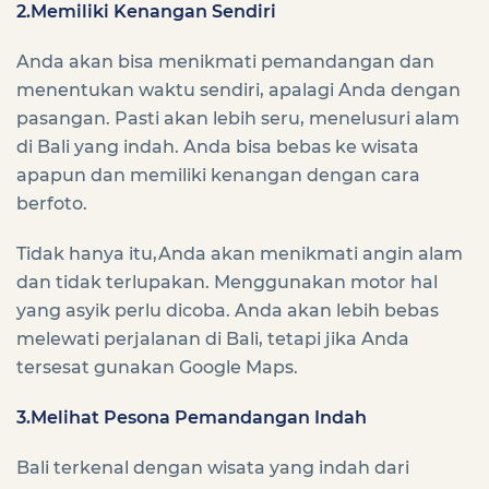
2.Memiliki Kenangan Sendiri
Anda akan bisa menikmati pemandangan dan
menentukan waktu sendiri, apalagi Anda dengan
pasangan. Pasti akan lebih seru, menelusuri alam
di Bali yang indah. Anda bisa bebas ke wisata
apapun dan memiliki kenangan dengan cara
berfoto.
Tidak hanya itu,Anda akan menikmati angin alam
dan tidak terlupakan. Menggunakan motor hal
yang asyik perlu dicoba. Anda akan lebih bebas
melewati perjalanan di Bali, tetapi jika Anda
tersesat gunakan Google Maps.
3.Melihat Pesona Pemandangan Indah
Bali terkenal dengan wisata yang indah dari