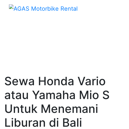
Sewa Honda Vario
atau Yamaha Mio S
Untuk Menemani
Liburan di Bali