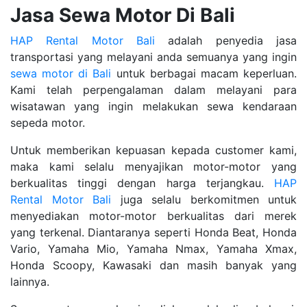
Jasa Sewa Motor Di Bali
HAP Rental Motor Bali
adalah penyedia jasa
transportasi yang melayani anda semuanya yang ingin
sewa motor di Bali
untuk berbagai macam keperluan.
Kami telah perpengalaman dalam melayani para
wisatawan yang ingin melakukan sewa kendaraan
sepeda motor.
Untuk memberikan kepuasan kepada customer kami,
maka kami selalu menyajikan motor-motor yang
berkualitas tinggi dengan harga terjangkau.
HAP
Rental Motor Bali
juga selalu berkomitmen untuk
menyediakan motor-motor berkualitas dari merek
yang terkenal. Diantaranya seperti Honda Beat, Honda
Vario, Yamaha Mio, Yamaha Nmax, Yamaha Xmax,
Honda Scoopy, Kawasaki dan masih banyak yang
lainnya.