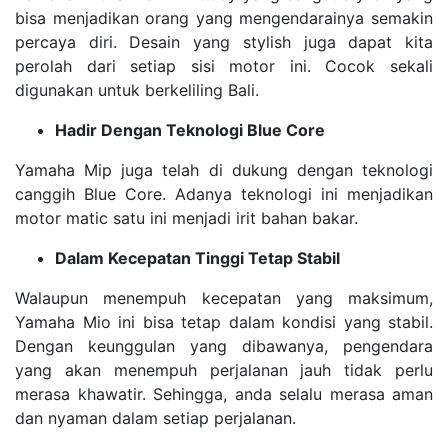
bisa menjadikan orang yang mengendarainya semakin
percaya diri. Desain yang stylish juga dapat kita
perolah dari setiap sisi motor ini. Cocok sekali
digunakan untuk berkeliling Bali.
Hadir Dengan Teknologi Blue Core
Yamaha Mip juga telah di dukung dengan teknologi
canggih Blue Core. Adanya teknologi ini menjadikan
motor matic satu ini menjadi irit bahan bakar.
Dalam Kecepatan Tinggi Tetap Stabil
Walaupun menempuh kecepatan yang maksimum,
Yamaha Mio ini bisa tetap dalam kondisi yang stabil.
Dengan keunggulan yang dibawanya, pengendara
yang akan menempuh perjalanan jauh tidak perlu
merasa khawatir. Sehingga, anda selalu merasa aman
dan nyaman dalam setiap perjalanan.