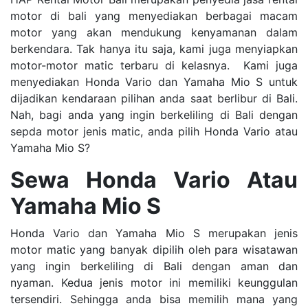
motor di bali yang menyediakan berbagai macam
motor yang akan mendukung kenyamanan dalam
berkendara. Tak hanya itu saja, kami juga menyiapkan
motor-motor matic terbaru di kelasnya. Kami juga
menyediakan Honda Vario dan Yamaha Mio S untuk
dijadikan kendaraan pilihan anda saat berlibur di Bali.
Nah, bagi anda yang ingin berkeliling di Bali dengan
sepda motor jenis matic, anda pilih Honda Vario atau
Yamaha Mio S?
Sewa Honda Vario Atau
Yamaha Mio S
Honda Vario dan Yamaha Mio S merupakan jenis
motor matic yang banyak dipilih oleh para wisatawan
yang ingin berkeliling di Bali dengan aman dan
nyaman. Kedua jenis motor ini memiliki keunggulan
tersendiri. Sehingga anda bisa memilih mana yang