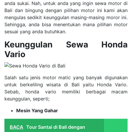
anda sukai. Nah, untuk anda yang ingin sewa motor di
Bali dan bingung dengan pilihan motor ini kami akan
mengulas sedikit keunggulan masing-masing moror ini.
Sehingga, anda bisa menentukan mana pilihan motor
sesuai yang anda butuhkan.
Keunggulan Sewa Honda
Vario
Salah satu jenis motor matic yang banyak digunakan
untuk berkeliling wisata di Bali yaitu Honda Vario.
Sebab, honda vario memiliki berbagai macam
keunggulan, seperti;
Mesin Yang Gahar
BACA
Tour Santai di Bali dengan