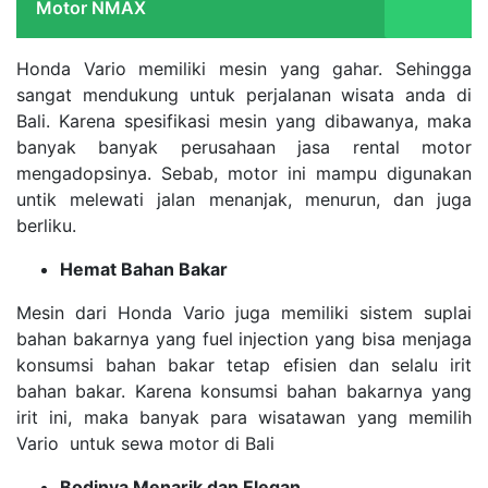
Motor NMAX
Honda Vario memiliki mesin yang gahar. Sehingga
sangat mendukung untuk perjalanan wisata anda di
Bali. Karena spesifikasi mesin yang dibawanya, maka
banyak banyak perusahaan jasa rental motor
mengadopsinya. Sebab, motor ini mampu digunakan
untik melewati jalan menanjak, menurun, dan juga
berliku.
Hemat Bahan Bakar
Mesin dari Honda Vario juga memiliki sistem suplai
bahan bakarnya yang fuel injection yang bisa menjaga
konsumsi bahan bakar tetap efisien dan selalu irit
bahan bakar. Karena konsumsi bahan bakarnya yang
irit ini, maka banyak para wisatawan yang memilih
Vario untuk sewa motor di Bali
Bodinya Menarik dan Elegan