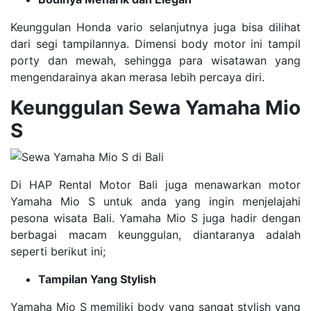
Keunggulan Honda vario selanjutnya juga bisa dilihat
dari segi tampilannya. Dimensi body motor ini tampil
porty dan mewah, sehingga para wisatawan yang
mengendarainya akan merasa lebih percaya diri.
Keunggulan Sewa Yamaha Mio
S
Di HAP Rental Motor Bali juga menawarkan motor
Yamaha Mio S untuk anda yang ingin menjelajahi
pesona wisata Bali. Yamaha Mio S juga hadir dengan
berbagai macam keunggulan, diantaranya adalah
seperti berikut ini;
Tampilan Yang Stylish
Yamaha Mio S memiliki body yang sangat stylish yang