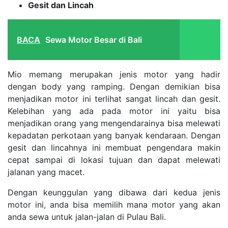
Gesit dan Lincah
BACA
Sewa Motor Besar di Bali
Mio memang merupakan jenis motor yang hadir
dengan body yang ramping. Dengan demikian bisa
menjadikan motor ini terlihat sangat lincah dan gesit.
Kelebihan yang ada pada motor ini yaitu bisa
menjadikan orang yang mengendarainya bisa melewati
kepadatan perkotaan yang banyak kendaraan. Dengan
gesit dan lincahnya ini membuat pengendara makin
cepat sampai di lokasi tujuan dan dapat melewati
jalanan yang macet.
Dengan keunggulan yang dibawa dari kedua jenis
motor ini, anda bisa memilih mana motor yang akan
anda sewa untuk jalan-jalan di Pulau Bali.