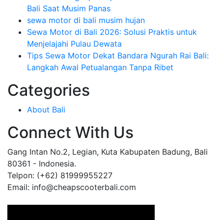
Bali Saat Musim Panas
sewa motor di bali musim hujan
Sewa Motor di Bali 2026: Solusi Praktis untuk
Menjelajahi Pulau Dewata
Tips Sewa Motor Dekat Bandara Ngurah Rai Bali:
Langkah Awal Petualangan Tanpa Ribet
Categories
About Bali
Connect With Us
Gang Intan No.2, Legian, Kuta Kabupaten Badung, Bali
80361 - Indonesia.
Telpon: (+62) 81999955227
Email: info@cheapscooterbali.com