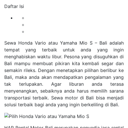
Daftar Isi
Sewa Honda Vario atau Yamaha Mio S – Bali adalah
tempat yang terbaik untuk anda yang ingin
menghabiskan waktu libur. Pesona yang disuguhkan di
Bali mampu membuat pikiran kita kembali segar dan
semakin rileks. Dengan menetapkan pilihan berlibur ke
Bali, maka anda akan mendapatkan pengalaman yang
tak terlupakan. Agar liburan anda terasa
menyenangkan, sebaiknya anda harus memilih sarana
transportasi terbaik. Sewa motor di Bali bisa menjadi
solusi terbaik bagi anda yang ingin berkeliling di Bali.
HAP Rental Motor Bali merupakan penyedia jasa rental