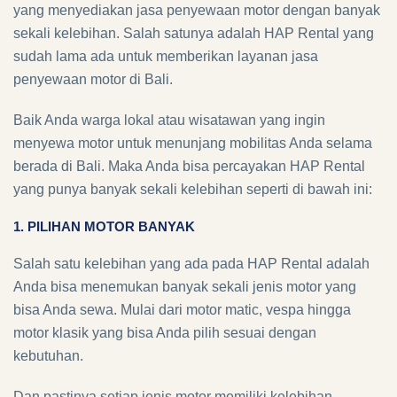
yang menyediakan jasa penyewaan motor dengan banyak
sekali kelebihan. Salah satunya adalah HAP Rental yang
sudah lama ada untuk memberikan layanan jasa
penyewaan motor di Bali.
Baik Anda warga lokal atau wisatawan yang ingin
menyewa motor untuk menunjang mobilitas Anda selama
berada di Bali. Maka Anda bisa percayakan HAP Rental
yang punya banyak sekali kelebihan seperti di bawah ini:
1. PILIHAN MOTOR BANYAK
Salah satu kelebihan yang ada pada HAP Rental adalah
Anda bisa menemukan banyak sekali jenis motor yang
bisa Anda sewa. Mulai dari motor matic, vespa hingga
motor klasik yang bisa Anda pilih sesuai dengan
kebutuhan.
Dan pastinya setiap jenis motor memiliki kelebihan