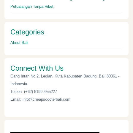
Petualangan Tanpa Ribet
Categories
About Bali
Connect With Us
Gang Intan No.2, Legian, Kuta Kabupaten Badung, Bali 80361 -
Indonesia.
Telpon: (+62) 81999955227
Email: info@cheapscooterbali.com