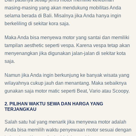
masing-masing yang akan mendukung mobilitas Anda
selama berada di Bali. Misalnya jika Anda hanya ingin
berkeliling di sekitar kora saja.
Maka Anda bisa menyewa motor yang santai dan memiliki
tampilan aesthetic seperti vespa. Karena vespa tetap akan
menyenangkan jika digunakan jalan-jalan di sekitar kota
saja.
Namun jika Anda ingin berkunjung ke banyak wisata yang
wilayahnya cukup jauh dan menantang. Maka sebaiknya
gunakan saja motor matic seperti Beat, Vario atau Scoopy.
2. PILIHAN WAKTU SEWA DAN HARGA YANG
TERJANGKAU
Salah satu hal yang menarik jika menyewa motor adalah
Anda bisa memilih waktu penyewaan motor sesuai dengan