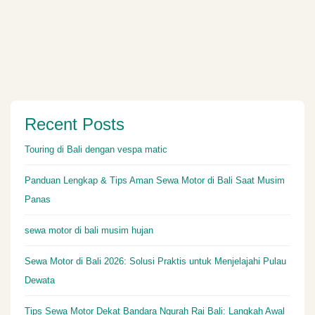
Recent Posts
Touring di Bali dengan vespa matic
Panduan Lengkap & Tips Aman Sewa Motor di Bali Saat Musim
Panas
sewa motor di bali musim hujan
Sewa Motor di Bali 2026: Solusi Praktis untuk Menjelajahi Pulau
Dewata
Tips Sewa Motor Dekat Bandara Ngurah Rai Bali: Langkah Awal