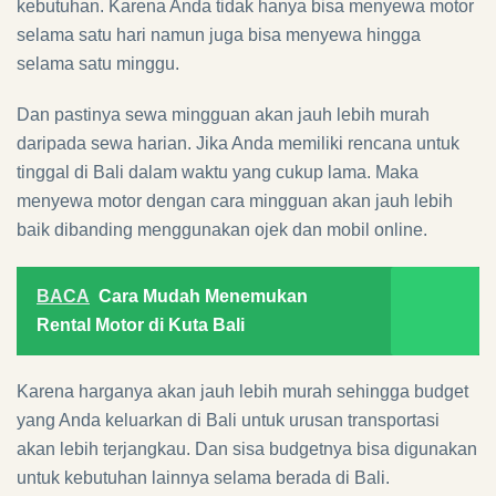
kebutuhan. Karena Anda tidak hanya bisa menyewa motor
selama satu hari namun juga bisa menyewa hingga
selama satu minggu.
Dan pastinya sewa mingguan akan jauh lebih murah
daripada sewa harian. Jika Anda memiliki rencana untuk
tinggal di Bali dalam waktu yang cukup lama. Maka
menyewa motor dengan cara mingguan akan jauh lebih
baik dibanding menggunakan ojek dan mobil online.
BACA
Cara Mudah Menemukan
Rental Motor di Kuta Bali
Karena harganya akan jauh lebih murah sehingga budget
yang Anda keluarkan di Bali untuk urusan transportasi
akan lebih terjangkau. Dan sisa budgetnya bisa digunakan
untuk kebutuhan lainnya selama berada di Bali.