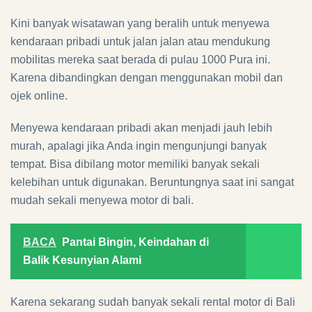
Kini banyak wisatawan yang beralih untuk menyewa
kendaraan pribadi untuk jalan jalan atau mendukung
mobilitas mereka saat berada di pulau 1000 Pura ini.
Karena dibandingkan dengan menggunakan mobil dan
ojek online.
Menyewa kendaraan pribadi akan menjadi jauh lebih
murah, apalagi jika Anda ingin mengunjungi banyak
tempat. Bisa dibilang motor memiliki banyak sekali
kelebihan untuk digunakan. Beruntungnya saat ini sangat
mudah sekali menyewa motor di bali.
BACA
Pantai Bingin, Keindahan di
Balik Kesunyian Alami
Karena sekarang sudah banyak sekali rental motor di Bali