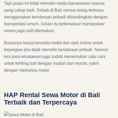
Tapi pulau ini tidak memiliki moda transportasi massal
yang cukup baik. Sebab di Bali semua orang terbiasa
menggunakan kendaraan pribadi dibandingkan dengan
transportasi umum. Selain itu keberadaan transportasi
umum juga sulit ditemukan.
Biasanya hanya tersedia mobil dan ojek online untuk
bepergian jika tidak memiliki kendaraan pribadi. Namun
kini para wisatawan juga sudah menemukan satu cara
untuk keliling bali dengan mudah dan murah, yakni
dengan menyewa motor.
HAP Rental Sewa Motor di Bali
Terbaik dan Terpercaya