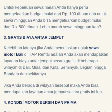
Untuk keperluan sewa harian Anda hanya perlu
mengeluarkan budget mulai dari Rp. 100 ribuan dan untuk
sewa mingguan Anda bisa mengeluarkan budget mulai
dari Rp. 500 ribuan. Lebih murah sewa mingguan kan?
3. GRATIS BIAYA ANTAR JEMPUT
Kelebihan lainnya jika Anda memutuskan untuk
sewa
motor Bali
di HAP Rental adalah Anda akan mendapatkan
layanan biaya antar jemput secara gratis di beberapa
wilayah di Bali. Mulai dari Kuta, Seminyak, Legian hingga
Bandara dan sekitarnya.
Jika Anda berada di wilayah tersebut maka Anda bisa
mendapatkan layanan antar jemput secara gratis ini loh.
4. KONDISI MOTOR BERSIH DAN PRIMA