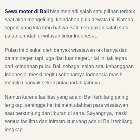
Sewa motor di Bali
bisa menjadi salah satu pilihan terbaik
saat akan mengelilingi keindahan pulu dewata ini. Karena
seperti yang kita tahu bahwa Bali merupakan salah satu
pulau terindah di wilayah timur Indonesia.
Pulau ini disukai oleh banyak wisatawan tak hanya dari
dalam negeri tapi juga dari luar negeri. Hal ini tak lepas
dari keindahan pulau Bali sebagai salah satu kebanggaan
Indonesia. meski begitu sebenarnya Indonesia masih
memiliki banyak sekali pulau indah lainnya.
Namun karena fasilitas yang ada di Bali terbilang paling
lengkap, sehingga hal ini memudahkan para wisatawan
saat berkunjung dan liburan di sana. Sayangnya, meski
semua fasilitas dan infrastruktur yang ada di Bali terbilang
lengkap.